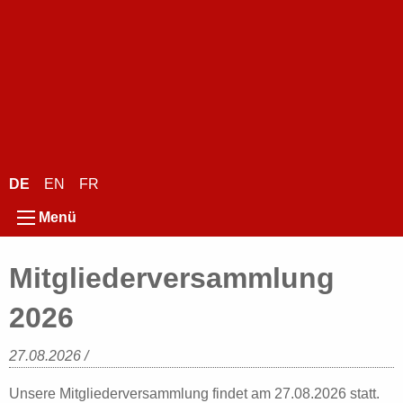
EN
FR
DE
Menü
Mitgliederversammlung
2026
27.08.2026
/
Unsere Mitgliederversammlung findet am 27.08.2026 statt.