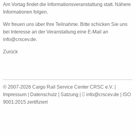
Am Vortag findet die Informationsveranstaltung statt. Nähere
Informationen folgen.
Wir freuen uns über Ihre Teilnahme. Bitte schicken Sie uns
bei Interesse an der Veranstaltung eine E-Mail an
info@crscev.de
.
Zurück
© 2007-2026 Cargo Rail Service Center CRSC e.V. |
Impressum
|
Datenschutz
|
Satzung
|
info@crscev.de
|
ISO
9001:2015
zertifiziert