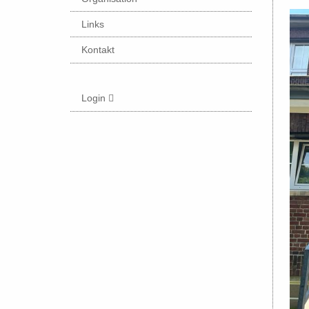
Links
Kontakt
Login